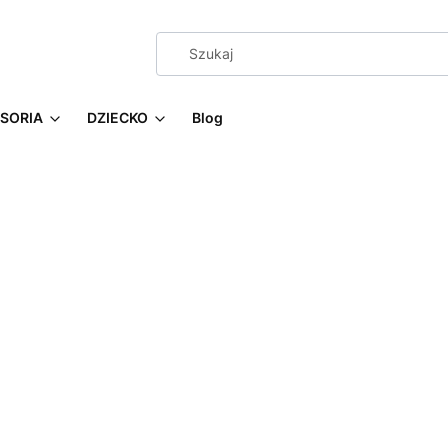
SORIA
DZIECKO
Blog