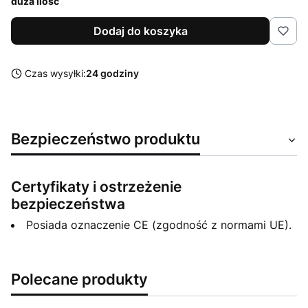
duża ilość
Dodaj do koszyka
Czas wysyłki:
24 godziny
Bezpieczeństwo produktu
Certyfikaty i ostrzeżenie
bezpieczeństwa
Posiada oznaczenie CE (zgodność z normami UE).
Polecane produkty