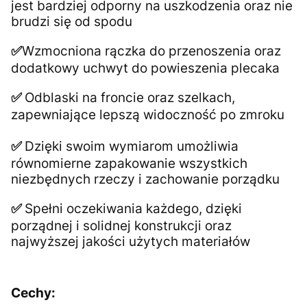
jest bardziej odporny na uszkodzenia oraz nie
brudzi się od spodu
Wzmocniona rączka do przenoszenia oraz
✅
dodatkowy uchwyt do powieszenia plecaka
Odblaski na froncie oraz szelkach,
✅
zapewniające lepszą widoczność po zmroku
Dzięki swoim wymiarom umożliwia
✅
równomierne zapakowanie wszystkich
niezbędnych rzeczy i zachowanie porządku
Spełni oczekiwania każdego, dzięki
✅
porządnej i solidnej konstrukcji oraz
najwyższej jakości użytych materiałów
Cechy: