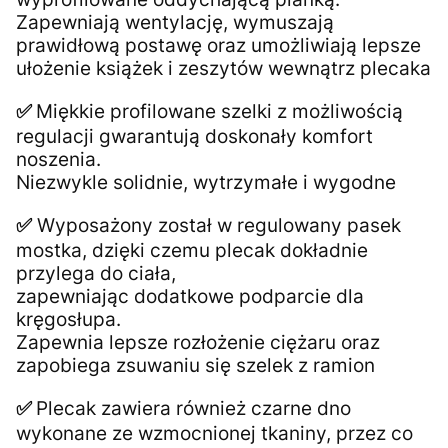
Zapewniają wentylację, wymuszają
prawidłową postawę oraz umożliwiają lepsze
ułożenie książek i zeszytów wewnątrz plecaka
Miękkie profilowane szelki z możliwością
✅
regulacji gwarantują doskonały komfort
noszenia.
Niezwykle solidnie, wytrzymałe i wygodne
Wyposażony został w regulowany pasek
✅
mostka, dzięki czemu plecak dokładnie
przylega do ciała,
zapewniając dodatkowe podparcie dla
kręgosłupa.
Zapewnia lepsze rozłożenie ciężaru oraz
zapobiega zsuwaniu się szelek z ramion
Plecak zawiera również czarne dno
✅
wykonane ze wzmocnionej tkaniny, przez co