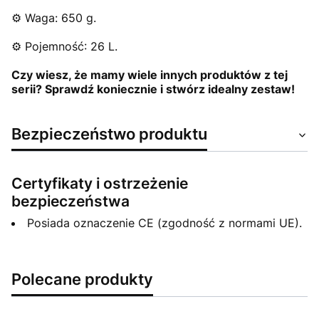
⚙️ Waga: 650 g.
⚙️ Pojemność: 26 L.
Czy wiesz, że mamy wiele innych produktów z tej
serii? Sprawdź koniecznie i stwórz idealny zestaw!
Bezpieczeństwo produktu
Certyfikaty i ostrzeżenie
bezpieczeństwa
Posiada oznaczenie CE (zgodność z normami UE).
Polecane produkty