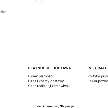
erka
PŁATNOŚCI I DOSTAWA
INFORMAC
Formy płatności
Polityka pry
Czas i koszty dostawy
Jak kupowa
Czas realizacji zamówienia
Sklep internetowy
Shoper.pl