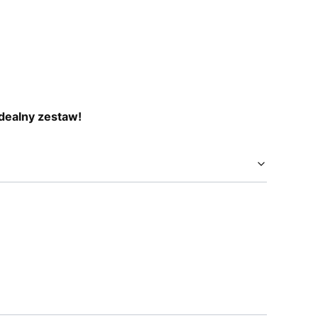
idealny zestaw!