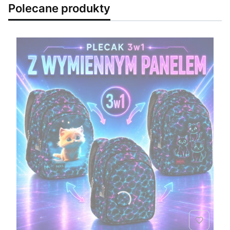
Polecane produkty