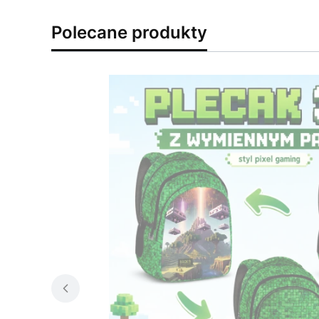
Polecane produkty