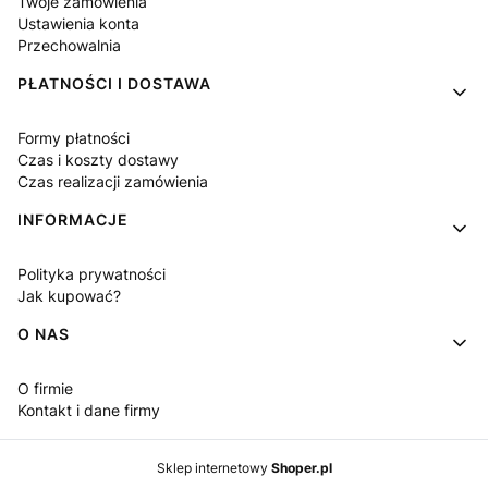
Twoje zamówienia
Ustawienia konta
Przechowalnia
PŁATNOŚCI I DOSTAWA
Formy płatności
Czas i koszty dostawy
Czas realizacji zamówienia
INFORMACJE
Polityka prywatności
Jak kupować?
O NAS
O firmie
Kontakt i dane firmy
Sklep internetowy
Shoper.pl