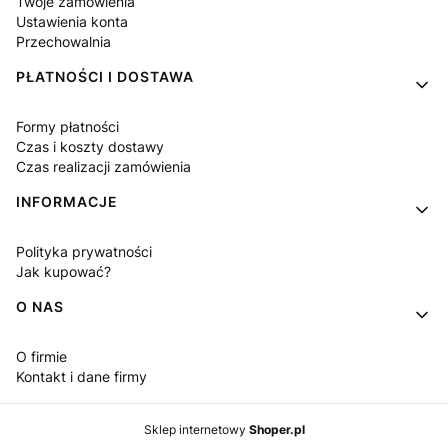
Twoje zamówienia
Ustawienia konta
Przechowalnia
PŁATNOŚCI I DOSTAWA
Formy płatności
Czas i koszty dostawy
Czas realizacji zamówienia
INFORMACJE
Polityka prywatności
Jak kupować?
O NAS
O firmie
Kontakt i dane firmy
Sklep internetowy
Shoper.pl