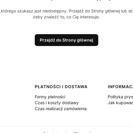
którego szukasz jest niedostępny. Przejdź do Strony głównej lub sk
żeby znaleźć to, co Cię interesuje.
Przejdź do Strony głównej
PŁATNOŚCI I DOSTAWA
INFORMAC
Formy płatności
Polityka pry
Czas i koszty dostawy
Jak kupowa
Czas realizacji zamówienia