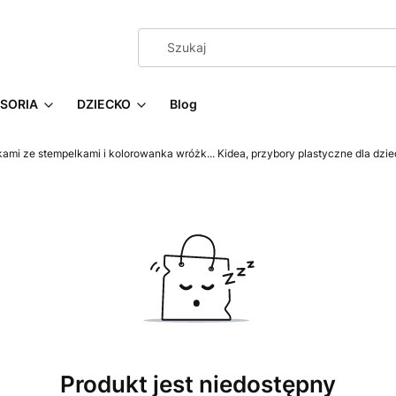
SORIA
DZIECKO
Blog
ami ze stempelkami i kolorowanka wróżk... Kidea, przybory plastyczne dla dzie
Produkt jest niedostępny