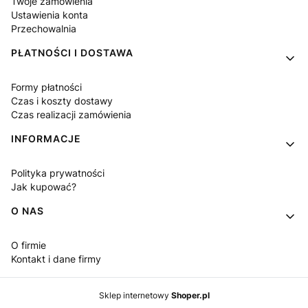
Twoje zamówienia
Ustawienia konta
Przechowalnia
PŁATNOŚCI I DOSTAWA
Formy płatności
Czas i koszty dostawy
Czas realizacji zamówienia
INFORMACJE
Polityka prywatności
Jak kupować?
O NAS
O firmie
Kontakt i dane firmy
Sklep internetowy
Shoper.pl