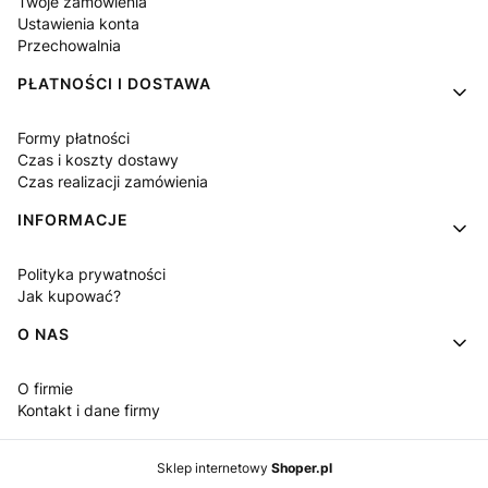
Twoje zamówienia
Ustawienia konta
Przechowalnia
PŁATNOŚCI I DOSTAWA
Formy płatności
Czas i koszty dostawy
Czas realizacji zamówienia
INFORMACJE
Polityka prywatności
Jak kupować?
O NAS
O firmie
Kontakt i dane firmy
Sklep internetowy
Shoper.pl