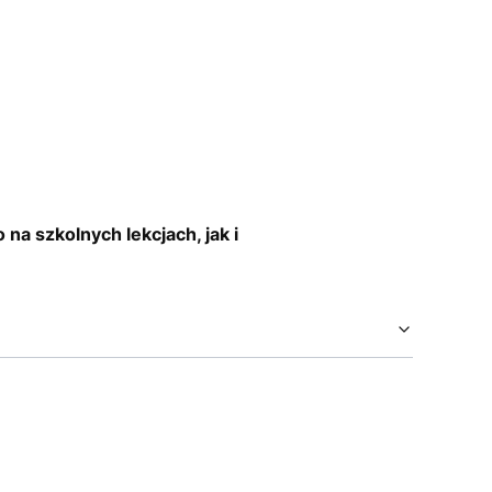
a szkolnych lekcjach, jak i