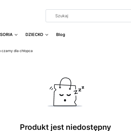
SORIA
DZIECKO
Blog
 czarny dla chłopca
Produkt jest niedostępny