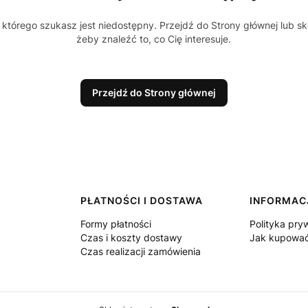
którego szukasz jest niedostępny. Przejdź do Strony głównej lub sk
żeby znaleźć to, co Cię interesuje.
Przejdź do Strony głównej
PŁATNOŚCI I DOSTAWA
INFORMAC
Formy płatności
Polityka pry
Czas i koszty dostawy
Jak kupowa
Czas realizacji zamówienia