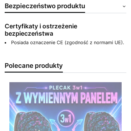
Bezpieczeństwo produktu
Certyfikaty i ostrzeżenie
bezpieczeństwa
Posiada oznaczenie CE (zgodność z normami UE).
Polecane produkty