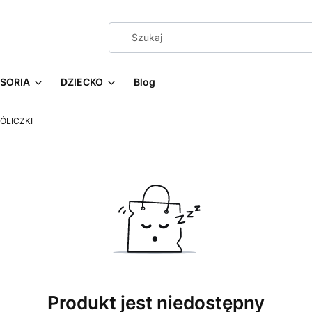
SORIA
DZIECKO
Blog
ÓLICZKI
Produkt jest niedostępny