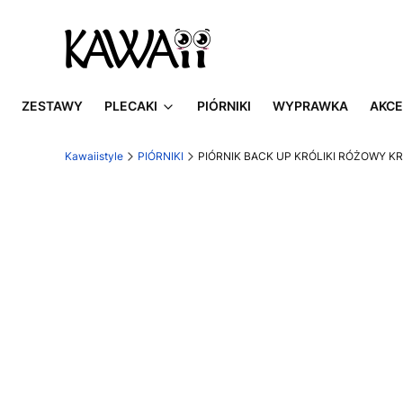
ZESTAWY
PLECAKI
PIÓRNIKI
WYPRAWKA
AKCE
Kawaiistyle
PIÓRNIKI
PIÓRNIK BACK UP KRÓLIKI RÓŻOWY KR