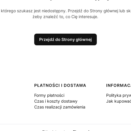
którego szukasz jest niedostępny. Przejdź do Strony głównej lub sk
żeby znaleźć to, co Cię interesuje.
Przejdź do Strony głównej
PŁATNOŚCI I DOSTAWA
INFORMAC
Formy płatności
Polityka pry
Czas i koszty dostawy
Jak kupowa
Czas realizacji zamówienia