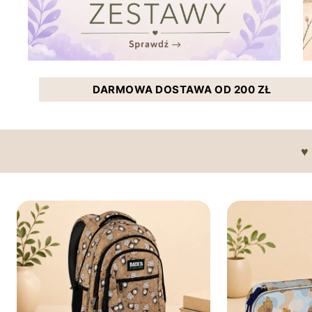
DARMOWA DOSTAWA OD 200 ZŁ
♥