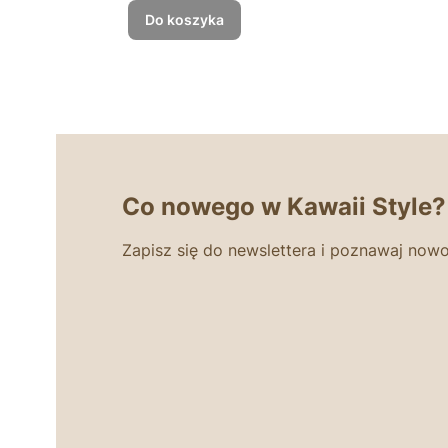
Do koszyka
Co nowego w Kawaii Style?
Zapisz się do newslettera i poznawaj nowo