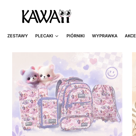
ZESTAWY
PLECAKI
PIÓRNIKI
WYPRAWKA
AKCE