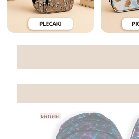
Bestseller