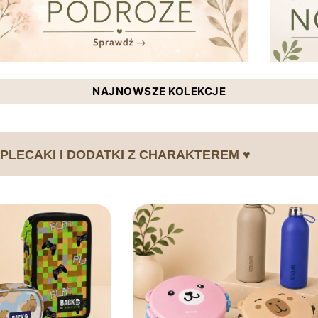
NAJNOWSZE KOLEKCJE
 PLECAKI I DODATKI Z CHARAKTEREM ♥