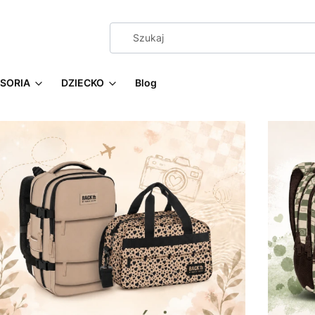
SORIA
DZIECKO
Blog