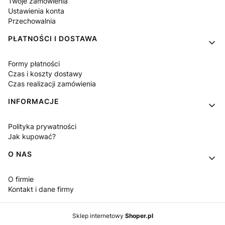
Twoje zamówienia
Ustawienia konta
Przechowalnia
PŁATNOŚCI I DOSTAWA
Formy płatności
Czas i koszty dostawy
Czas realizacji zamówienia
INFORMACJE
Polityka prywatności
Jak kupować?
O NAS
O firmie
Kontakt i dane firmy
Sklep internetowy
Shoper.pl