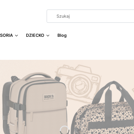
SORIA
DZIECKO
Blog