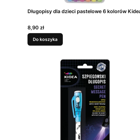
Długopisy dla dzieci pastelowe 6 kolorów Kide
Cena
8,90 zł
Do koszyka